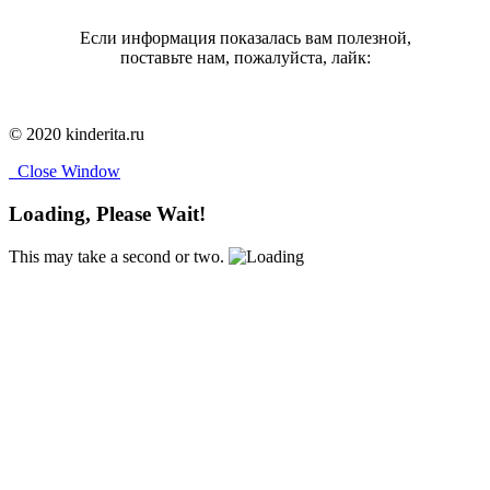
Если информация показалась вам полезной,
поставьте нам, пожалуйста, лайк:
© 2020 kinderita.ru
Close Window
Loading, Please Wait!
This may take a second or two.