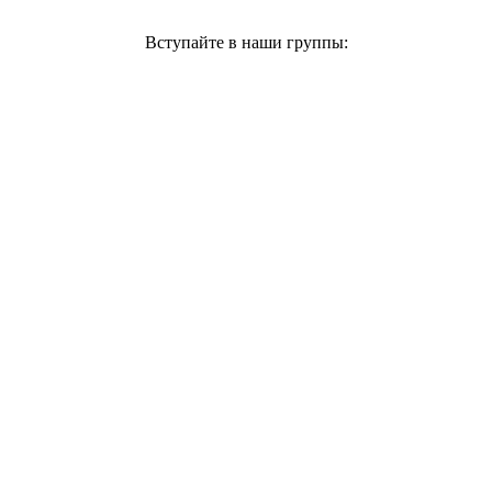
Вступайте в наши группы: