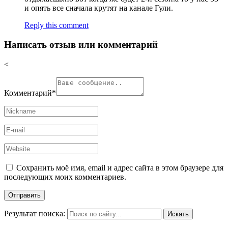
и опять все сначала крутят на канале Гули.
Reply this comment
Написать отзыв или комментарий
<
Комментарий
*
Сохранить моё имя, email и адрес сайта в этом браузере для
последующих моих комментариев.
Результат поиска: