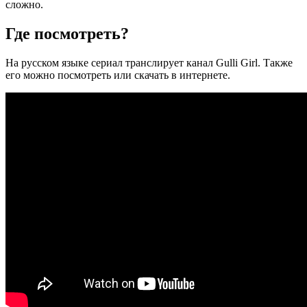
сложно.
Где посмотреть?
На русском языке сериал транслирует канал Gulli Girl. Также
его можно посмотреть или скачать в интернете.