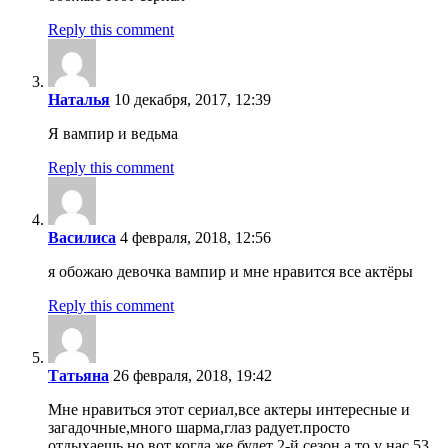
Reply this comment
Наталья
10 декабря, 2017, 12:39
Я вампир и ведьма
Reply this comment
Василиса
4 февраля, 2018, 12:56
я обожаю девочка вампир и мне нравится все актёры
Reply this comment
Татьяна
26 февраля, 2018, 19:42
Мне нравиться этот сериал,все актеры интересные и
загадочные,много шарма,глаз радует.просто
отдыхаешь.но вот когда же будет 2-й сезон.а то у нас 53