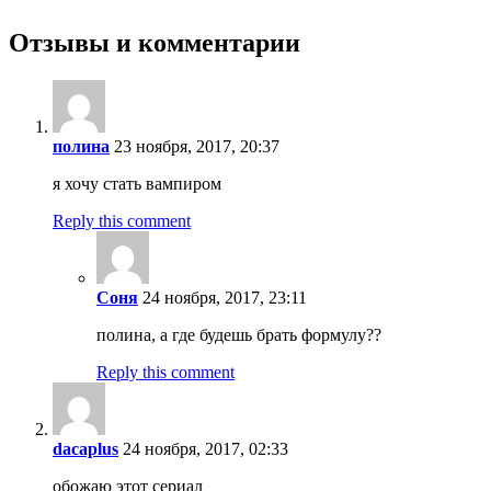
Отзывы и комментарии
полина
23 ноября, 2017, 20:37
я хочу стать вампиром
Reply this comment
Соня
24 ноября, 2017, 23:11
полина, а где будешь брать формулу??
Reply this comment
dacaplus
24 ноября, 2017, 02:33
обожаю этот сериал