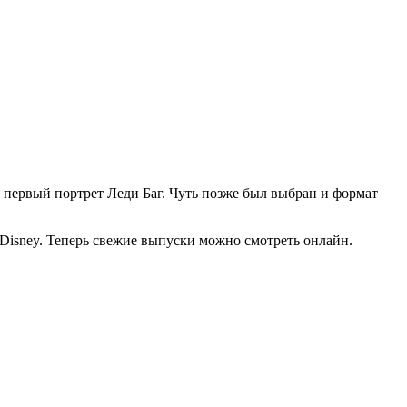
в первый портрет Леди Баг. Чуть позже был выбран и формат
 Disney. Теперь свежие выпуски можно смотреть онлайн.