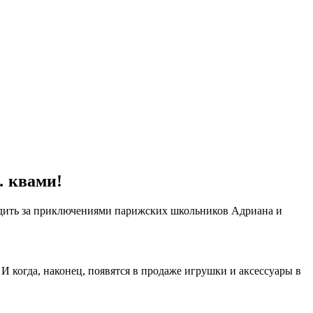
… квами!
ледить за приключениями парижских школьников Адриана и
И когда, наконец, появятся в продаже игрушки и аксессуары в