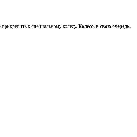
 прикрепить к специальному колесу.
Колесо, в свою очередь,