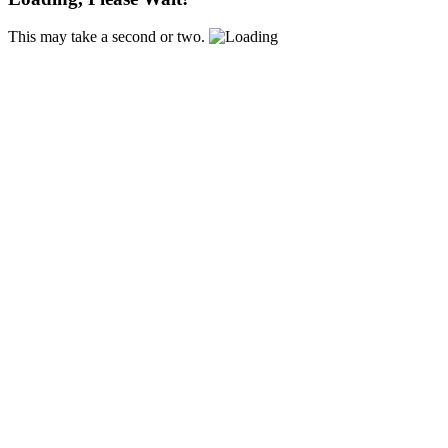
This may take a second or two.