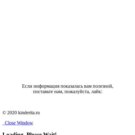
Если информация показалась вам полезной,
поставьте нам, пожалуйста, лайк:
© 2020 kinderita.ru
Close Window
Loading, Please Wait!