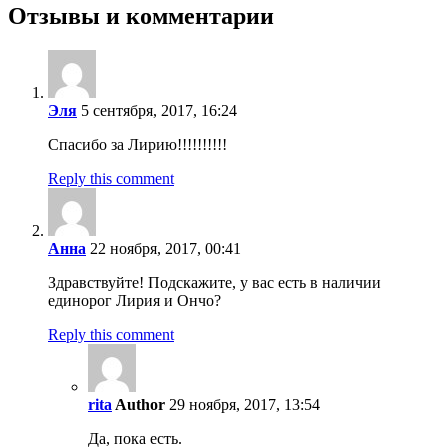
Отзывы и комментарии
Эля
5 сентября, 2017, 16:24
Спасибо за Лирию!!!!!!!!!!
Reply this comment
Анна
22 ноября, 2017, 00:41
Здравствуйте! Подскажите, у вас есть в наличии
единорог Лирия и Ончо?
Reply this comment
rita
Author
29 ноября, 2017, 13:54
Да, пока есть.