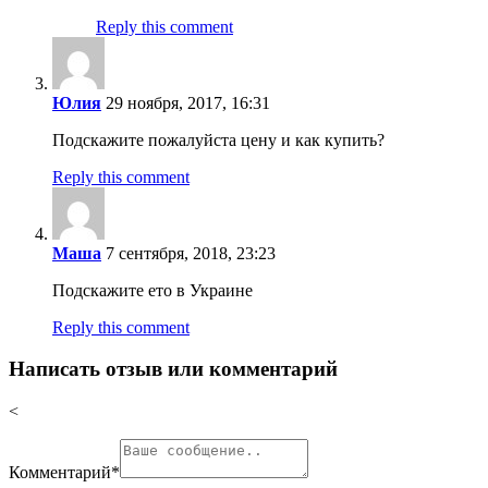
Reply this comment
Юлия
29 ноября, 2017, 16:31
Подскажите пожалуйста цену и как купить?
Reply this comment
Маша
7 сентября, 2018, 23:23
Подскажите ето в Украине
Reply this comment
Написать отзыв или комментарий
<
Комментарий
*