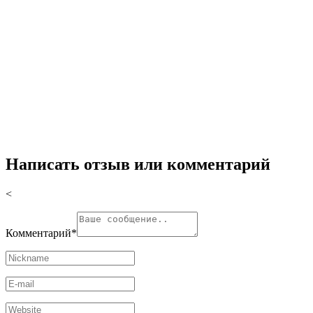
Написать отзыв или комментарий
<
Комментарий
*