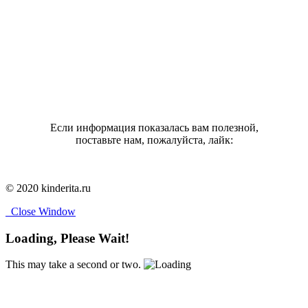
Если информация показалась вам полезной,
поставьте нам, пожалуйста, лайк:
© 2020 kinderita.ru
Close Window
Loading, Please Wait!
This may take a second or two.