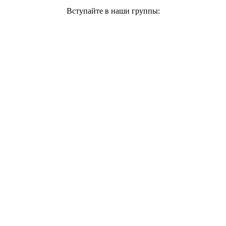
Вступайте в наши группы: