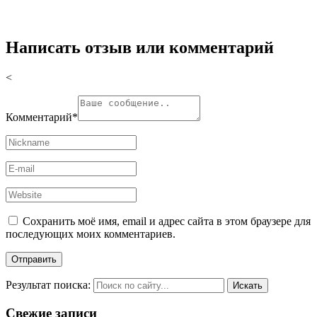
Написать отзыв или комментарий
<
Комментарий
*
Сохранить моё имя, email и адрес сайта в этом браузере для
последующих моих комментариев.
Результат поиска:
Свежие записи