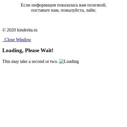
Если информация показалась вам полезной,
поставьте нам, пожалуйста, лайк:
© 2020 kinderita.ru
Close Window
Loading, Please Wait!
This may take a second or two.