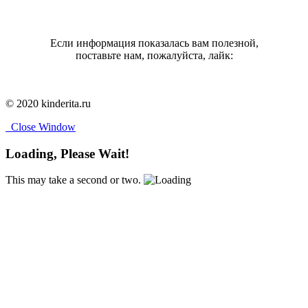
Если информация показалась вам полезной,
поставьте нам, пожалуйста, лайк:
© 2020 kinderita.ru
Close Window
Loading, Please Wait!
This may take a second or two.