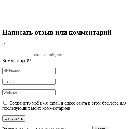
Написать отзыв или комментарий
<
Комментарий
*
Сохранить моё имя, email и адрес сайта в этом браузере для
последующих моих комментариев.
Результат поиска: