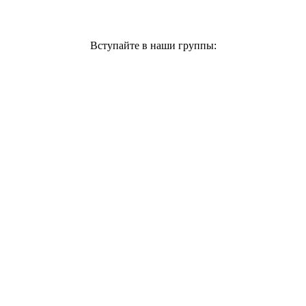
Вступайте в наши группы: