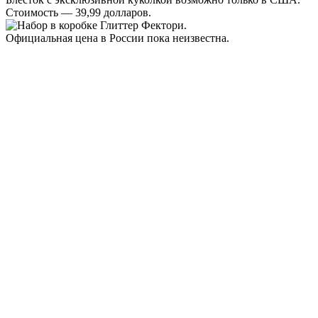
Стоимость — 39,99 долларов.
Официальная цена в России пока неизвестна.