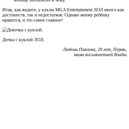
Итак, как видите, у куклы MGA Entertainment ЛОЛ много как
достоинств, так и недостатков. Однако моему ребёнку
нравится, и это самое главное!
Дочка с куклой ЛОЛ.
Любовь Павлова, 29 лет, Пермь,
мама восьмилетней Влады