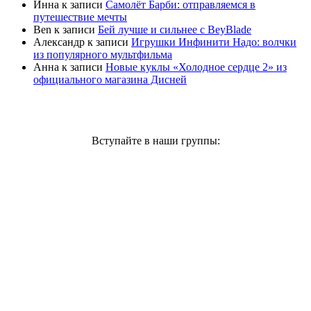
Инна
к записи
Самолёт Барби: отправляемся в
путешествие мечты
Ben
к записи
Бей лучше и сильнее с BeyBlade
Александр
к записи
Игрушки Инфинити Надо: волчки
из популярного мультфильма
Анна
к записи
Новые куклы «Холодное сердце 2» из
официального магазина Дисней
Вступайте в наши группы: