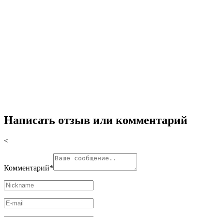
Написать отзыв или комментарий
<
Комментарий
*