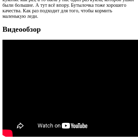
были большие. А тут всё впору. Бутылочка тоже хорошего
качества. Как раз подходит для того, чтобы кормить
маленькую леди.
Видеообзор