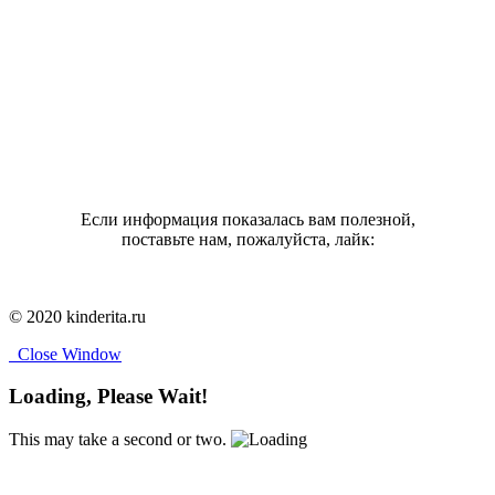
Если информация показалась вам полезной,
поставьте нам, пожалуйста, лайк:
© 2020 kinderita.ru
Close Window
Loading, Please Wait!
This may take a second or two.