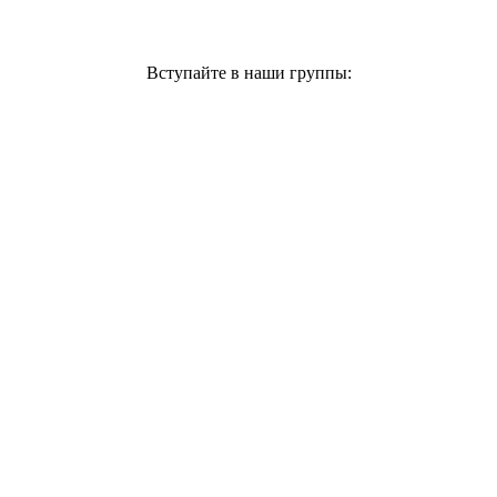
Вступайте в наши группы: