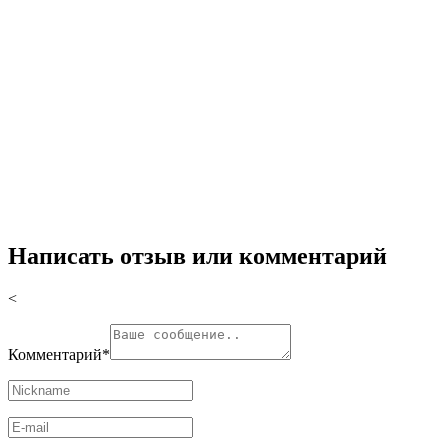
Написать отзыв или комментарий
<
Комментарий
*