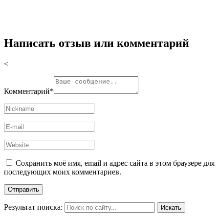
Написать отзыв или комментарий
<
Комментарий
*
Сохранить моё имя, email и адрес сайта в этом браузере для
последующих моих комментариев.
Результат поиска: