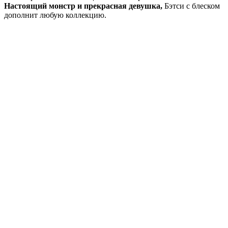
Настоящий монстр и прекрасная девушка,
Бэтси с блеском
дополнит любую коллекцию.