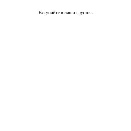
Вступайте в наши группы: